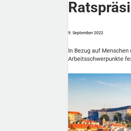
Ratspräs
9. September 2022
In Bezug auf Menschen 
Arbeitsschwerpunkte fe