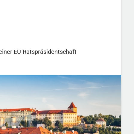
iner EU-Ratspräsidentschaft