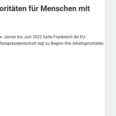
oritäten für Menschen mit
 Jänner bis Juni 2022 hatte Frankreich die EU-
atspräsidentschaft legt zu Beginn ihre Arbeitsprioritäten