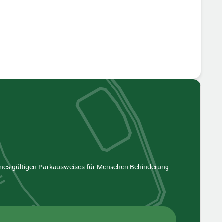
eines gültigen Parkausweises für Menschen Behinderung