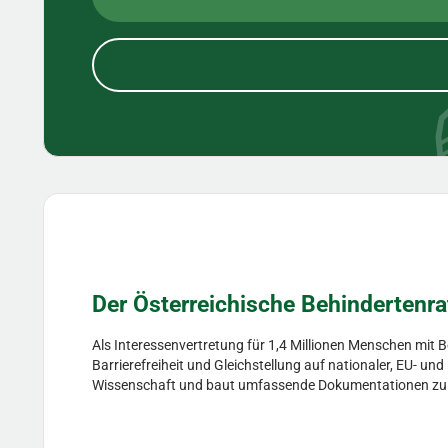
Der Österreichische Behindertenra
Als Interessenvertretung für 1,4 Millionen Menschen mit 
Barrierefreiheit und Gleichstellung auf nationaler, EU- un
Wissenschaft und baut umfassende Dokumentationen zu Hil