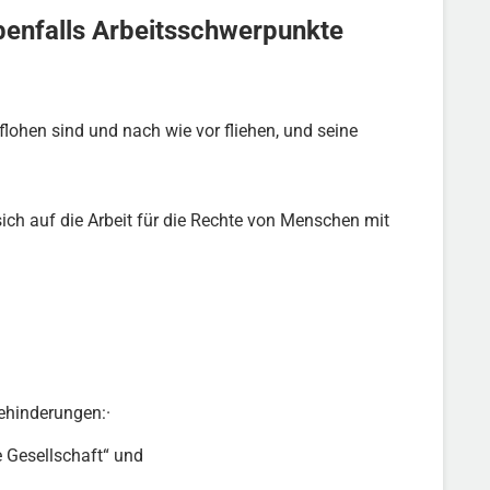
enfalls Arbeitsschwerpunkte
lohen sind und nach wie vor fliehen, und seine
ich auf die Arbeit für die Rechte von Menschen mit
ehinderungen:·
 Gesellschaft“ und