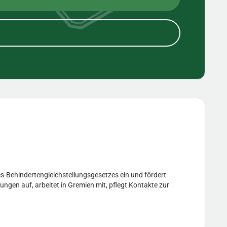
s-Behindertengleichstellungsgesetzes ein und fördert
ungen auf, arbeitet in Gremien mit, pflegt Kontakte zur