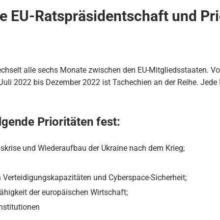
e EU-Ratspräsidentschaft und Pri
chselt alle sechs Monate zwischen den EU-Mitgliedsstaaten. Von
 Juli 2022 bis Dezember 2022 ist Tschechien an der Reihe. Jede R
gende Prioritäten fest:
gskrise und Wiederaufbau der Ukraine nach dem Krieg;
 Verteidigungskapazitäten und Cyberspace-Sicherheit;
ähigkeit der europäischen Wirtschaft;
nstitutionen