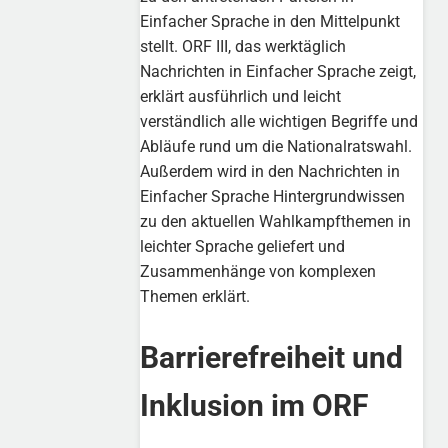
Einfacher Sprache in den Mittelpunkt
stellt. ORF III, das werktäglich
Nachrichten in Einfacher Sprache zeigt,
erklärt ausführlich und leicht
verständlich alle wichtigen Begriffe und
Abläufe rund um die Nationalratswahl.
Außerdem wird in den Nachrichten in
Einfacher Sprache Hintergrundwissen
zu den aktuellen Wahlkampfthemen in
leichter Sprache geliefert und
Zusammenhänge von komplexen
Themen erklärt.
Barrierefreiheit und
Inklusion im ORF