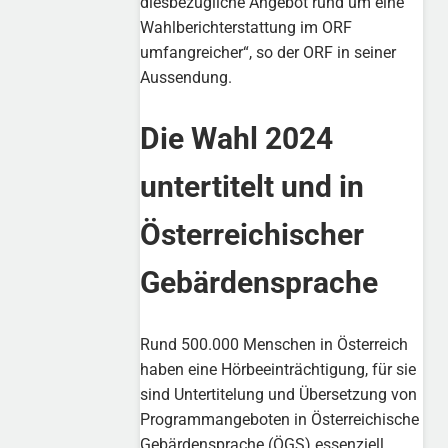
diesbezügliche Angebot rund um eine
Wahlberichterstattung im ORF
umfangreicher“, so der ORF in seiner
Aussendung.
Die Wahl 2024
untertitelt und in
Österreichischer
Gebärdensprache
Rund 500.000 Menschen in Österreich
haben eine Hörbeeinträchtigung, für sie
sind Untertitelung und Übersetzung von
Programmangeboten in Österreichische
Gebärdensprache (ÖGS) essenziell.