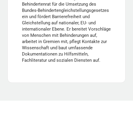
Behindertenrat für die Umsetzung des
Bundes-Behindertengleichstellungsgesetzes
ein und fördert Barrierefreiheit und
Gleichstellung auf nationaler, EU- und
internationaler Ebene. Er bereitet Vorschläge
von Menschen mit Behinderungen auf,
arbeitet in Gremien mit, pflegt Kontakte zur
Wissenschaft und baut umfassende
Dokumentationen zu Hilfsmitteln,
Fachliteratur und sozialen Diensten auf.