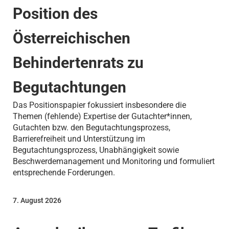
Position des
Österreichischen
Behindertenrats zu
Begutachtungen
Das Positionspapier fokussiert insbesondere die
Themen (fehlende) Expertise der Gutachter*innen,
Gutachten bzw. den Begutachtungsprozess,
Barrierefreiheit und Unterstützung im
Begutachtungsprozess, Unabhängigkeit sowie
Beschwerdemanagement und Monitoring und formuliert
entsprechende Forderungen.
7. August 2026