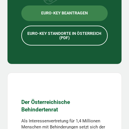
EURO-KEY BEANTRAGEN
EURO-KEY STANDORTE IN ÖSTERREICH
(PDF)
Der Österreichische
Behindertenrat
Als Interessenvertretung für 1,4 Millionen
Menschen mit Behinderungen setzt sich der