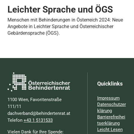
Leichter Sprache und ÖGS
Menschen mit Behinderungen in Österreich 2024: Neue
Angebote in Leichter Sprache und Österreichischer
Gebärdensprache (ÖGS).
Quicklinks
Impressum
1100 Wien, Favoritenstraße
Datenschutzer
111/11
klärung
dachverband@behindertenrat.at
Barrierefreihei
Telefon
+43 1 5131533
tserklärung
Leicht Lesen
Vielen Dank für Ihre Spende: