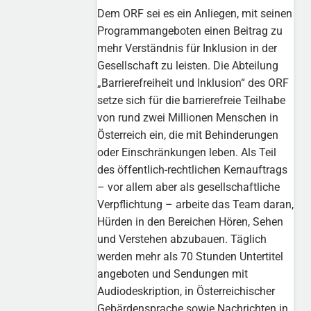
Dem ORF sei es ein Anliegen, mit seinen
Programmangeboten einen Beitrag zu
mehr Verständnis für Inklusion in der
Gesellschaft zu leisten. Die Abteilung
„Barrierefreiheit und Inklusion“ des ORF
setze sich für die barrierefreie Teilhabe
von rund zwei Millionen Menschen in
Österreich ein, die mit Behinderungen
oder Einschränkungen leben. Als Teil
des öffentlich-rechtlichen Kernauftrags
– vor allem aber als gesellschaftliche
Verpflichtung – arbeite das Team daran,
Hürden in den Bereichen Hören, Sehen
und Verstehen abzubauen. Täglich
werden mehr als 70 Stunden Untertitel
angeboten und Sendungen mit
Audiodeskription, in Österreichischer
Gebärdensprache sowie Nachrichten in