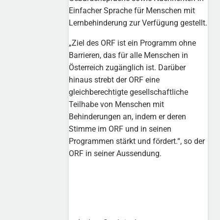
Einfacher Sprache für Menschen mit
Lernbehinderung zur Verfügung gestellt.
„Ziel des ORF ist ein Programm ohne
Barrieren, das für alle Menschen in
Österreich zugänglich ist. Darüber
hinaus strebt der ORF eine
gleichberechtigte gesellschaftliche
Teilhabe von Menschen mit
Behinderungen an, indem er deren
Stimme im ORF und in seinen
Programmen stärkt und fördert.“, so der
ORF in seiner Aussendung.