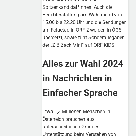
Spitzenkandidat*innen. Auch die
Berichterstattung am Wahlabend von
15.00 bis 22.20 Uhr und die Sendungen
am Folgetag in ORF 2 werden in ÖGS
übersetzt, sowie fünf Sonderausgaben
der „ZIB Zack Mini“ auf ORF KIDS.
Alles zur Wahl 2024
in Nachrichten in
Einfacher Sprache
Etwa 1,3 Millionen Menschen in
Österreich brauchen aus
unterschiedlichen Gründen
Unterstützung beim Verstehen von