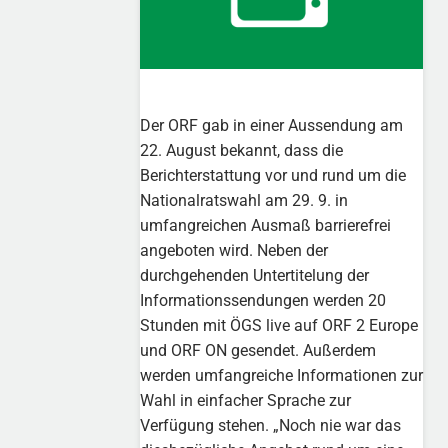
Der ORF gab in einer Aussendung am
22. August bekannt, dass die
Berichterstattung vor und rund um die
Nationalratswahl am 29. 9. in
umfangreichen Ausmaß barrierefrei
angeboten wird. Neben der
durchgehenden Untertitelung der
Informationssendungen werden 20
Stunden mit ÖGS live auf ORF 2 Europe
und ORF ON gesendet. Außerdem
werden umfangreiche Informationen zur
Wahl in einfacher Sprache zur
Verfügung stehen. „Noch nie war das