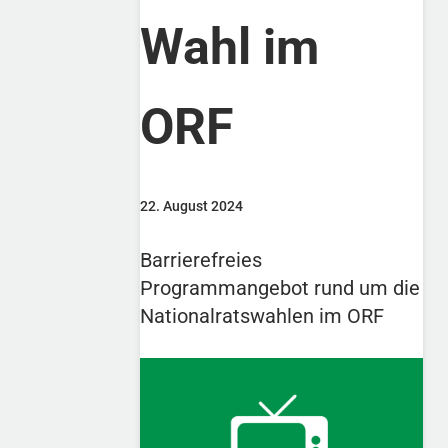
Wahl im
ORF
22. August 2024
Barrierefreies
Programmangebot rund um die
Nationalratswahlen im ORF