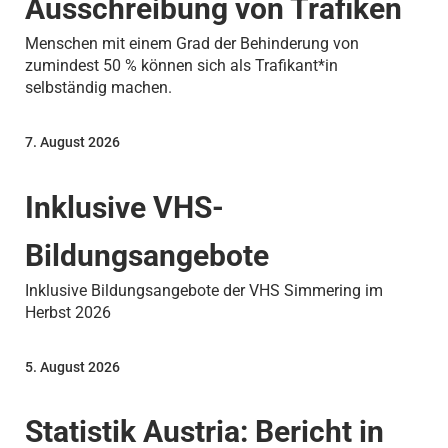
Ausschreibung von Trafiken
Menschen mit einem Grad der Behinderung von
zumindest 50 % können sich als Trafikant*in
selbständig machen.
7. August 2026
Inklusive VHS-
Bildungsangebote
Inklusive Bildungsangebote der VHS Simmering im
Herbst 2026
5. August 2026
Statistik Austria: Bericht in