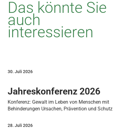
Das könnte Sie
auch
interessieren
30. Juli 2026
Jahreskonferenz 2026
Konferenz: Gewalt im Leben von Menschen mit
Behinderungen Ursachen, Prävention und Schutz
28. Juli 2026