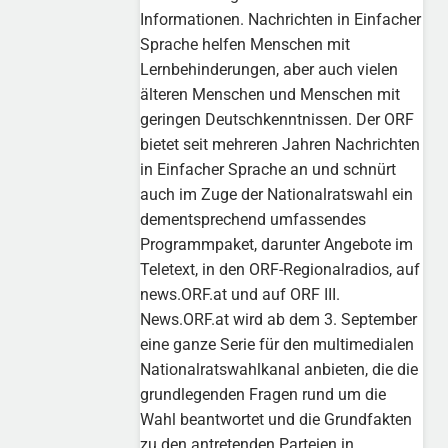
Informationen. Nachrichten in Einfacher
Sprache helfen Menschen mit
Lernbehinderungen, aber auch vielen
älteren Menschen und Menschen mit
geringen Deutschkenntnissen. Der ORF
bietet seit mehreren Jahren Nachrichten
in Einfacher Sprache an und schnürt
auch im Zuge der Nationalratswahl ein
dementsprechend umfassendes
Programmpaket, darunter Angebote im
Teletext, in den ORF-Regionalradios, auf
news.ORF.at und auf ORF III.
News.ORF.at wird ab dem 3. September
eine ganze Serie für den multimedialen
Nationalratswahlkanal anbieten, die die
grundlegenden Fragen rund um die
Wahl beantwortet und die Grundfakten
zu den antretenden Parteien in