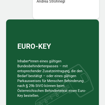
Andrea Strohriegl
Sidebar
EURO-KEY
Inhaber*innen eines gültigen
Bundesbehindertenpasses – mit
entsprechender Zusatzeintragung, die den
Bedarf bestätigt – oder eines gültigen
Parkausweises für Menschen Behinderung
nach § 29b StVO können beim
Österreichischen Behindertenrat einen Euro-
Key bestellen.