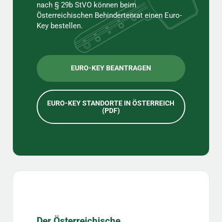
nach § 29b StVO können beim
Österreichischen Behindertenrat einen Euro-
Key bestellen.
EURO-KEY BEANTRAGEN
EURO-KEY STANDORTE IN ÖSTERREICH
(PDF)
Der Österreichische