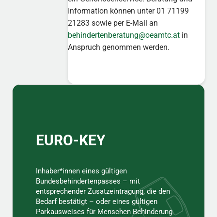
Information können unter 01 71199
21283 sowie per E-Mail an
behindertenberatung@oeamtc.at
in
Anspruch genommen werden.
Sidebar
EURO-KEY
Inhaber*innen eines gültigen
Bundesbehindertenpasses – mit
entsprechender Zusatzeintragung, die den
Bedarf bestätigt – oder eines gültigen
Parkausweises für Menschen Behinderung