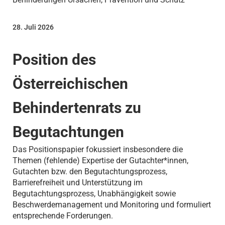
28. Juli 2026
Position des
Österreichischen
Behindertenrats zu
Begutachtungen
Das Positionspapier fokussiert insbesondere die
Themen (fehlende) Expertise der Gutachter*innen,
Gutachten bzw. den Begutachtungsprozess,
Barrierefreiheit und Unterstützung im
Begutachtungsprozess, Unabhängigkeit sowie
Beschwerdemanagement und Monitoring und formuliert
entsprechende Forderungen.