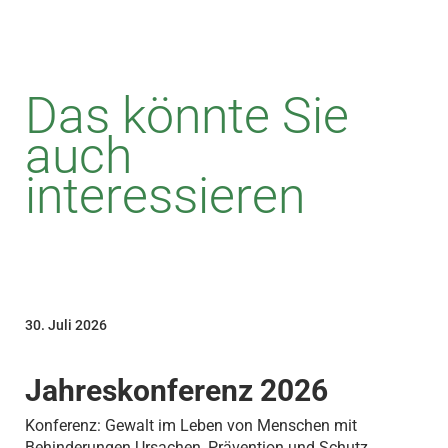
Das könnte Sie
auch
interessieren
30. Juli 2026
Jahreskonferenz 2026
Konferenz: Gewalt im Leben von Menschen mit
Behinderungen Ursachen, Prävention und Schutz