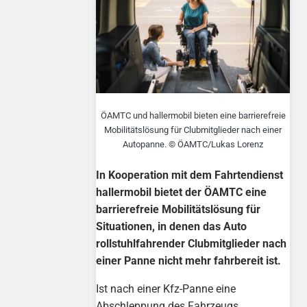
ÖAMTC und hallermobil bieten eine barrierefreie
Mobilitätslösung für Clubmitglieder nach einer
Autopanne. © ÖAMTC/Lukas Lorenz
In Kooperation mit dem Fahrtendienst
hallermobil bietet der ÖAMTC eine
barrierefreie Mobilitätslösung für
Situationen, in denen das Auto
rollstuhlfahrender Clubmitglieder nach
einer Panne nicht mehr fahrbereit ist.
Ist nach einer Kfz-Panne eine
Abschleppung des Fahrzeugs