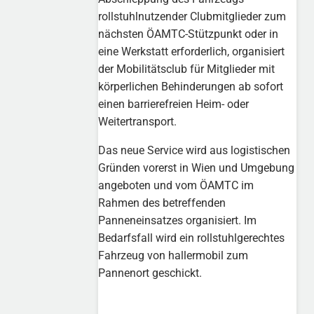
rollstuhlnutzender Clubmitglieder zum
nächsten ÖAMTC-Stützpunkt oder in
eine Werkstatt erforderlich, organisiert
der Mobilitätsclub für Mitglieder mit
körperlichen Behinderungen ab sofort
einen barrierefreien Heim- oder
Weitertransport.
Das neue Service wird aus logistischen
Gründen vorerst in Wien und Umgebung
angeboten und vom ÖAMTC im
Rahmen des betreffenden
Panneneinsatzes organisiert. Im
Bedarfsfall wird ein rollstuhlgerechtes
Fahrzeug von hallermobil zum
Pannenort geschickt.