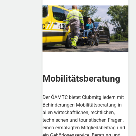
Mobilitätsberatung
Der ÖAMTC bietet Clubmitgliedern mit
Behinderungen Mobilitätsberatung in
allen wirtschaftlichen, rechtlichen,
technischen und touristischen Fragen,
einen ermäßigten Mitgliedsbeitrag und
ein Gehörlosenservice. Beratung und