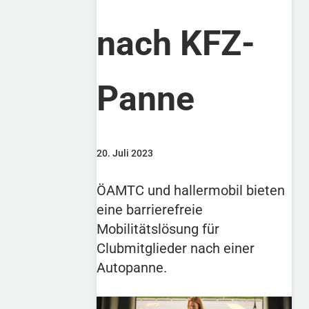
nach KFZ-
Panne
20. Juli 2023
ÖAMTC und hallermobil bieten
eine barrierefreie
Mobilitätslösung für
Clubmitglieder nach einer
Autopanne.