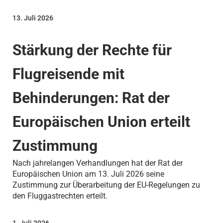
13. Juli 2026
Stärkung der Rechte für
Flugreisende mit
Behinderungen: Rat der
Europäischen Union erteilt
Zustimmung
Nach jahrelangen Verhandlungen hat der Rat der
Europäischen Union am 13. Juli 2026 seine
Zustimmung zur Überarbeitung der EU-Regelungen zu
den Fluggastrechten erteilt.