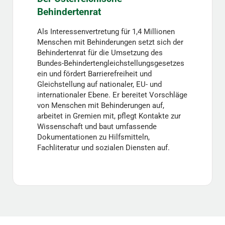
Behindertenrat
Als Interessenvertretung für 1,4 Millionen
Menschen mit Behinderungen setzt sich der
Behindertenrat für die Umsetzung des
Bundes-Behindertengleichstellungsgesetzes
ein und fördert Barrierefreiheit und
Gleichstellung auf nationaler, EU- und
internationaler Ebene. Er bereitet Vorschläge
von Menschen mit Behinderungen auf,
arbeitet in Gremien mit, pflegt Kontakte zur
Wissenschaft und baut umfassende
Dokumentationen zu Hilfsmitteln,
Fachliteratur und sozialen Diensten auf.