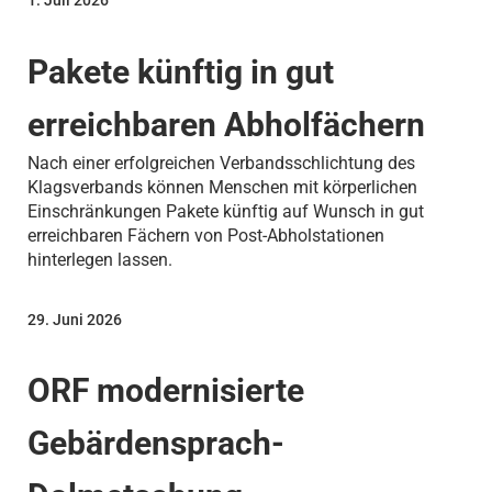
1. Juli 2026
Pakete künftig in gut
erreichbaren Abholfächern
Nach einer erfolgreichen Verbandsschlichtung des
Klagsverbands können Menschen mit körperlichen
Einschränkungen Pakete künftig auf Wunsch in gut
erreichbaren Fächern von Post-Abholstationen
hinterlegen lassen.
29. Juni 2026
ORF modernisierte
Gebärdensprach-