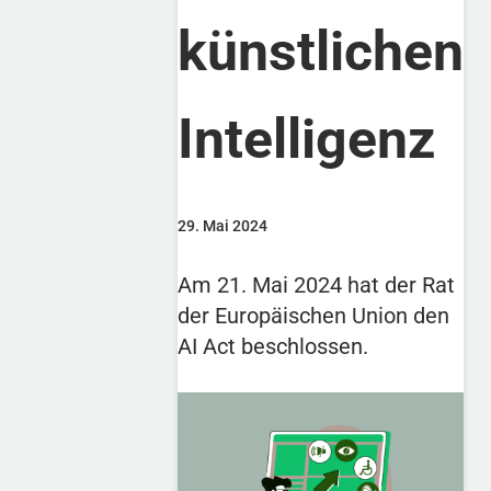
künstlichen
Intelligenz
29. Mai 2024
Am 21. Mai 2024 hat der Rat
der Europäischen Union den
AI Act beschlossen.