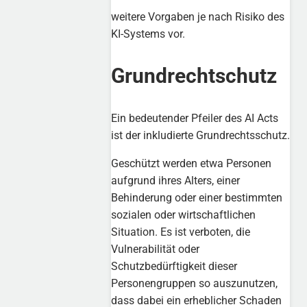
weitere Vorgaben je nach Risiko des
KI-Systems vor.
Grundrechtschutz
Ein bedeutender Pfeiler des AI Acts
ist der inkludierte Grundrechtsschutz.
Geschützt werden etwa Personen
aufgrund ihres Alters, einer
Behinderung oder einer bestimmten
sozialen oder wirtschaftlichen
Situation. Es ist verboten, die
Vulnerabilität oder
Schutzbedürftigkeit dieser
Personengruppen so auszunutzen,
dass dabei ein erheblicher Schaden