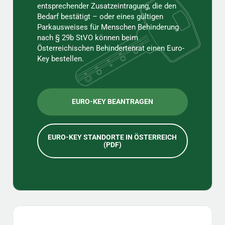
entsprechender Zusatzeintragung, die den
Bedarf bestätigt – oder eines gültigen
Parkausweises für Menschen Behinderung
nach § 29b StVO können beim
Österreichischen Behindertenrat einen Euro-
Key bestellen.
EURO-KEY BEANTRAGEN
EURO-KEY STANDORTE IN ÖSTERREICH
(PDF)