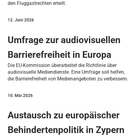
den Fluggastrechten erteilt.
12. Juni 2026
Umfrage zur audiovisuellen
Barrierefreiheit in Europa
Die EU-Kommission überarbeitet die Richtlinie über
audiovisuelle Mediendienste. Eine Umfrage soll helfen,
die Barrierefreiheit von Medienangeboten zu verbessern.
10. Mai 2026
Austausch zu europäischer
Behindertenpolitik in Zypern