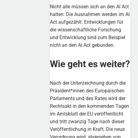
Nicht alle müssen sich an den AI Act
halten: Die Ausnahmen werden im AI
Act aufgezählt. Entwicklungen für
die wissenschaftliche Forschung
und Entwicklung sind zum Beispiel
nicht an den AI Act gebunden.
Wie geht es weiter?
Nach der Unterzeichnung durch die
Präsident*innen des Europäischen
Parlaments und des Rates wird der
Rechtsakt in den kommenden Tagen
im Amtsblatt der EU veröffentlicht
und tritt zwanzig Tage nach dieser
Veröffentlichung in Kraft. Die neue
Verordnung wird, abgesehen von