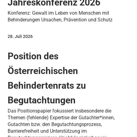
Jahreskonferenz 2026
Konferenz: Gewalt im Leben von Menschen mit
Behinderungen Ursachen, Prävention und Schutz
28. Juli 2026
Position des
Österreichischen
Behindertenrats zu
Begutachtungen
Das Positionspapier fokussiert insbesondere die
Themen (fehlende) Expertise der Gutachter*innen,
Gutachten bzw. den Begutachtungsprozess,
Barrierefreiheit und Unterstützung im