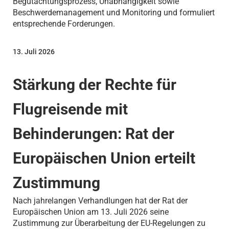
Begutachtungsprozess, Unabhängigkeit sowie
Beschwerdemanagement und Monitoring und formuliert
entsprechende Forderungen.
13. Juli 2026
Stärkung der Rechte für
Flugreisende mit
Behinderungen: Rat der
Europäischen Union erteilt
Zustimmung
Nach jahrelangen Verhandlungen hat der Rat der
Europäischen Union am 13. Juli 2026 seine
Zustimmung zur Überarbeitung der EU-Regelungen zu