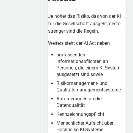
Je höher das Risiko, das von der KI
für die Gesellschaft ausgeht, desto
strenger sind die Regeln.
Weiters sieht der AI Act neben
umfassenden
Informationspflichten an
Personen, die einem KI-System
ausgesetzt sind sowie
Risikomanagement- und
Qualitätsmanagementsysteme
Anforderungen an die
Datenqualität
Kennzeichnungspflicht
Menschlicher Aufsicht über
Hochrisiko KI-Systeme