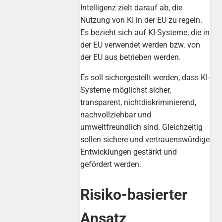
Intelligenz zielt darauf ab, die
Nutzung von KI in der EU zu regeln.
Es bezieht sich auf KI-Systeme, die in
der EU verwendet werden bzw. von
der EU aus betrieben werden.
Es soll sichergestellt werden, dass KI-
Systeme möglichst sicher,
transparent, nichtdiskriminierend,
nachvollziehbar und
umweltfreundlich sind. Gleichzeitig
sollen sichere und vertrauenswürdige
Entwicklungen gestärkt und
gefördert werden.
Risiko-basierter
Ansatz