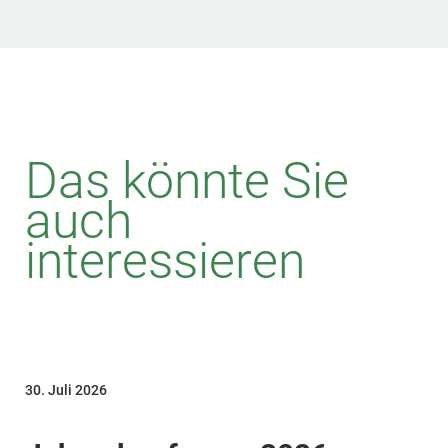
Das könnte Sie
auch
interessieren
30. Juli 2026