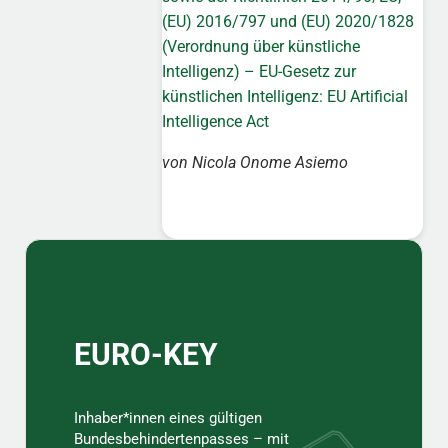
(EU) 2016/797 und (EU) 2020/1828
(Verordnung über künstliche
Intelligenz) – EU-Gesetz zur
künstlichen Intelligenz: EU Artificial
Intelligence Act
von
Nicola Onome Asiemo
Sidebar
EURO-KEY
Inhaber*innen eines gültigen
Bundesbehindertenpasses – mit