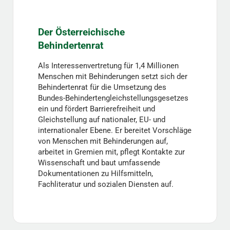
Der Österreichische
Behindertenrat
Als Interessenvertretung für 1,4 Millionen
Menschen mit Behinderungen setzt sich der
Behindertenrat für die Umsetzung des
Bundes-Behindertengleichstellungsgesetzes
ein und fördert Barrierefreiheit und
Gleichstellung auf nationaler, EU- und
internationaler Ebene. Er bereitet Vorschläge
von Menschen mit Behinderungen auf,
arbeitet in Gremien mit, pflegt Kontakte zur
Wissenschaft und baut umfassende
Dokumentationen zu Hilfsmitteln,
Fachliteratur und sozialen Diensten auf.