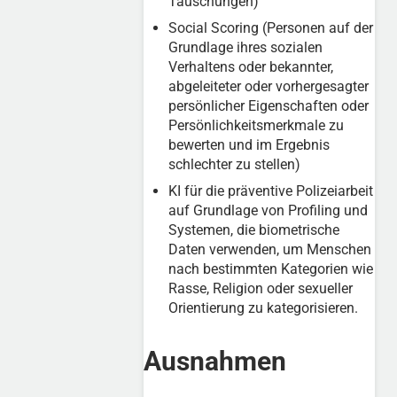
Täuschungen)
Social Scoring (Personen auf der
Grundlage ihres sozialen
Verhaltens oder bekannter,
abgeleiteter oder vorhergesagter
persönlicher Eigenschaften oder
Persönlichkeitsmerkmale zu
bewerten und im Ergebnis
schlechter zu stellen)
KI für die präventive Polizeiarbeit
auf Grundlage von Profiling und
Systemen, die biometrische
Daten verwenden, um Menschen
nach bestimmten Kategorien wie
Rasse, Religion oder sexueller
Orientierung zu kategorisieren.
Ausnahmen