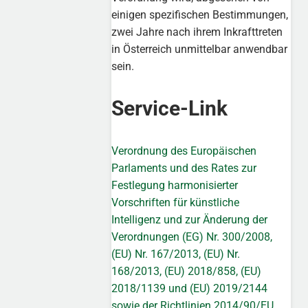
einigen spezifischen Bestimmungen,
zwei Jahre nach ihrem Inkrafttreten
in Österreich unmittelbar anwendbar
sein.
Service-Link
Verordnung des Europäischen
Parlaments und des Rates zur
Festlegung harmonisierter
Vorschriften für künstliche
Intelligenz und zur Änderung der
Verordnungen (EG) Nr. 300/2008,
(EU) Nr. 167/2013, (EU) Nr.
168/2013, (EU) 2018/858, (EU)
2018/1139 und (EU) 2019/2144
sowie der Richtlinien 2014/90/EU,