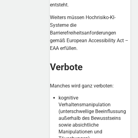
entsteht.
Weiters müssen Hochrisiko-KI-
Systeme die
Barrierefreiheitsanforderungen
gemäß European Accessibility Act –
EAA erfüllen.
Verbote
Manches wird ganz verboten:
kognitive
Verhaltensmanipulation
(unterschwellige Beeinflussung
außerhalb des Bewusstseins
sowie absichtliche
Manipulationen und