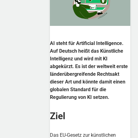
AI steht für Artificial Intelligence.
Auf Deutsch heißt das Künstliche
Intelligenz und wird mit KI
abgekürzt. Es ist der weltweit erste
länderübergreifende Rechtsakt
dieser Art und könnte damit einen
globalen Standard für die
Regulierung von KI setzen.
Ziel
Das EU-Gesetz zur künstlichen