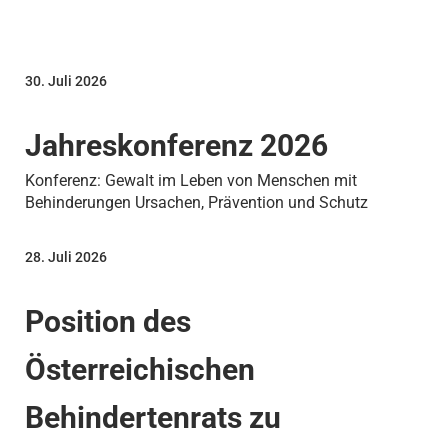
30. Juli 2026
Jahreskonferenz 2026
Konferenz: Gewalt im Leben von Menschen mit
Behinderungen Ursachen, Prävention und Schutz
28. Juli 2026
Position des
Österreichischen
Behindertenrats zu