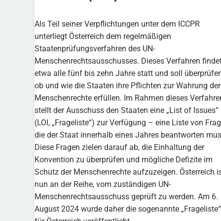
Als Teil seiner Verpflichtungen unter dem ICCPR
unterliegt Österreich dem regelmäßigen
Staatenprüfungsverfahren des UN-
Menschenrechtsausschusses. Dieses Verfahren finde
etwa alle fünf bis zehn Jahre statt und soll überprüfen
ob und wie die Staaten ihre Pflichten zur Wahrung der
Menschenrechte erfüllen. Im Rahmen dieses Verfahre
stellt der Ausschuss den Staaten eine „List of Issues“
(LOI, „Frageliste“) zur Verfügung – eine Liste von Frag
die der Staat innerhalb eines Jahres beantworten mus
Diese Fragen zielen darauf ab, die Einhaltung der
Konvention zu überprüfen und mögliche Defizite im
Schutz der Menschenrechte aufzuzeigen. Österreich i
nun an der Reihe, vom zuständigen UN-
Menschenrechtsausschuss geprüft zu werden. Am 6.
August 2024 wurde daher die sogenannte „Frageliste“