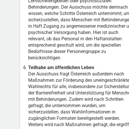
Lernschwierigkeiten oder psychosozialen
Behinderungen. Der Ausschuss möchte demnach
wissen, welche Schritte Österreich unternimmt, u
sicherzustellen, dass Menschen mit Behinderung
in Haft Zugang zu angemessener medizinischer 
psychischer Versorgung haben. Hier ist auch
relevant, ob das Personal in den Haftanstalten
entsprechend geschult wird, um die speziellen
Bedürfnisse dieser Personengruppe zu
berücksichtigen.
Teilhabe am öffentlichen Leben
Der Ausschuss fragt Österreich außerdem nach
Maßnahmen zur Förderung des uneingeschränkt
Wahlrechts für alle, insbesondere zur Sicherstellu
der Barrierefreiheit und Unterstützung für Mensch
mit Behinderungen. Zudem wird nach Schritten
gefragt, die unternommen wurden, um
sicherzustellen, dass Wahlinformationen in
zugänglichen Formaten bereitgestellt werden.
Weiters wird nach Maßnahmen gefragt, die ergrif