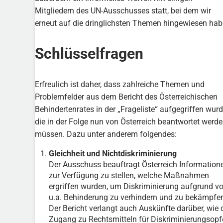
Mitgliedern des UN-Ausschusses statt, bei dem wir
erneut auf die dringlichsten Themen hingewiesen hab
Schlüsselfragen
Erfreulich ist daher, dass zahlreiche Themen und
Problemfelder aus dem Bericht des Österreichischen
Behindertenrates in der „Frageliste“ aufgegriffen wurd
die in der Folge nun von Österreich beantwortet werd
müssen. Dazu unter anderem folgendes:
Gleichheit und Nichtdiskriminierung
Der Ausschuss beauftragt Österreich Information
zur Verfügung zu stellen, welche Maßnahmen
ergriffen wurden, um Diskriminierung aufgrund v
u.a. Behinderung zu verhindern und zu bekämpfe
Der Bericht verlangt auch Auskünfte darüber, wie 
Zugang zu Rechtsmitteln für Diskriminierungsopf