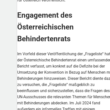
für Österreich veröffentlicht.
Engagement des
Österreichischen
Behindertenrats
Im Vorfeld dieser Veröffentlichung der „Frageliste“ ha
der Österreichische Behindertenrat einen umfassende
Bericht verfasst, um konkret auf die Defizite bei der
Umsetzung der Konvention in Bezug auf Menschen m
Behinderungen hinzuweisen. Dieser Bericht diente daz
zu versuchen, die „Frageliste“ maßgeblich zu
beeinflussen und sicherzustellen, dass die Fragen des
UN-Ausschusses die relevanten Themen für Mensche
mit Behinderungen abdecken. Im Juli 2024 fand
außerdem ein informelles Treffen mit einigen