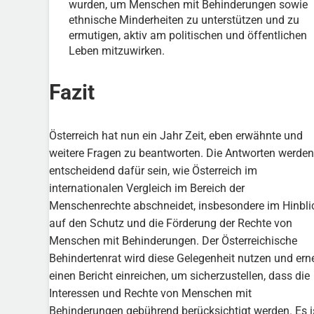
wurden, um Menschen mit Behinderungen sowie
ethnische Minderheiten zu unterstützen und zu
ermutigen, aktiv am politischen und öffentlichen
Leben mitzuwirken.
Fazit
Österreich hat nun ein Jahr Zeit, eben erwähnte und
weitere Fragen zu beantworten. Die Antworten werden
entscheidend dafür sein, wie Österreich im
internationalen Vergleich im Bereich der
Menschenrechte abschneidet, insbesondere im Hinbli
auf den Schutz und die Förderung der Rechte von
Menschen mit Behinderungen. Der Österreichische
Behindertenrat wird diese Gelegenheit nutzen und ern
einen Bericht einreichen, um sicherzustellen, dass die
Interessen und Rechte von Menschen mit
Behinderungen gebührend berücksichtigt werden. Es i