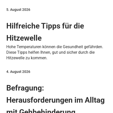
5. August 2026
Hilfreiche Tipps für die
Hitzewelle
Hohe Temperaturen können die Gesundheit gefährden.
Diese Tipps helfen Ihnen, gut und sicher durch die
Hitzewelle zu kommen.
4. August 2026
Befragung:
Herausforderungen im Alltag
mit Gehbehinderung