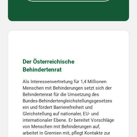
Der Österreichische
Behindertenrat
Als Interessenvertretung für 1,4 Millionen
Menschen mit Behinderungen setzt sich der
Behindertenrat für die Umsetzung des
Bundes-Behindertengleichstellungsgesetzes
ein und fördert Barrierefreiheit und
Gleichstellung auf nationaler, EU- und
internationaler Ebene. Er bereitet Vorschläge
von Menschen mit Behinderungen auf,
arbeitet in Gremien mit, pflegt Kontakte zur