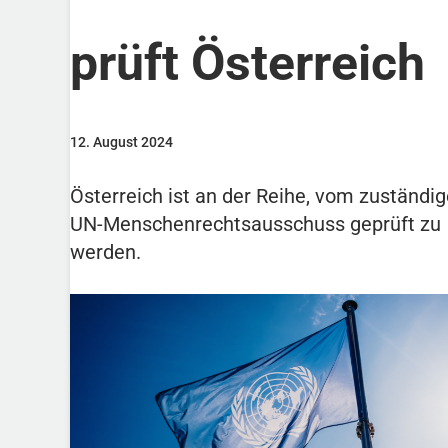
prüft Österreich
12. August 2024
Österreich ist an der Reihe, vom zuständi
UN-Menschenrechtsausschuss geprüft zu
werden.