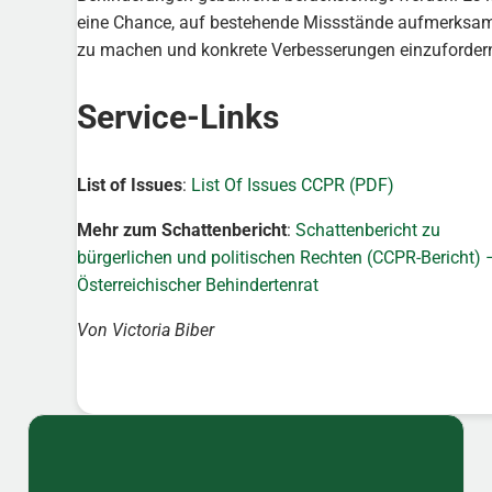
eine Chance, auf bestehende Missstände aufmerksa
zu machen und konkrete Verbesserungen einzuforder
Service-Links
List of Issues
:
List Of Issues CCPR (PDF)
Mehr zum Schattenbericht
:
Schattenbericht zu
bürgerlichen und politischen Rechten (CCPR-Bericht) 
Österreichischer Behindertenrat
Von Victoria Biber
Sidebar