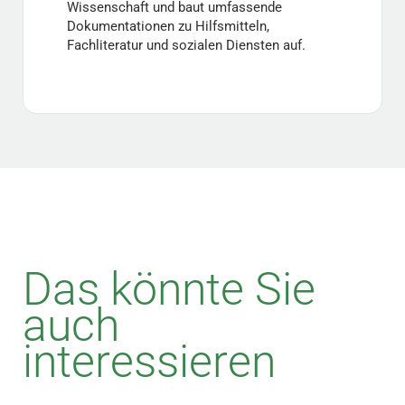
Wissenschaft und baut umfassende
Dokumentationen zu Hilfsmitteln,
Fachliteratur und sozialen Diensten auf.
Das könnte Sie
auch
interessieren