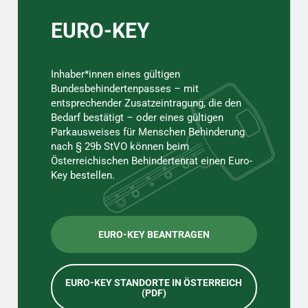
EURO-KEY
Inhaber*innen eines gültigen
Bundesbehindertenpasses – mit
entsprechender Zusatzeintragung, die den
Bedarf bestätigt – oder eines gültigen
Parkausweises für Menschen Behinderung
nach § 29b StVO können beim
Österreichischen Behindertenrat einen Euro-
Key bestellen.
EURO-KEY BEANTRAGEN
EURO-KEY STANDORTE IN ÖSTERREICH
(PDF)