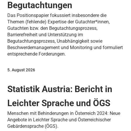
Begutachtungen
Das Positionspapier fokussiert insbesondere die
Themen (fehlende) Expertise der Gutachter*innen,
Gutachten bzw. den Begutachtungsprozess,
Barrierefreiheit und Unterstützung im
Begutachtungsprozess, Unabhängigkeit sowie
Beschwerdemanagement und Monitoring und formuliert
entsprechende Forderungen.
5. August 2026
Statistik Austria: Bericht in
Leichter Sprache und ÖGS
Menschen mit Behinderungen in Österreich 2024: Neue
Angebote in Leichter Sprache und Österreichischer
Gebärdensprache (ÖGS).