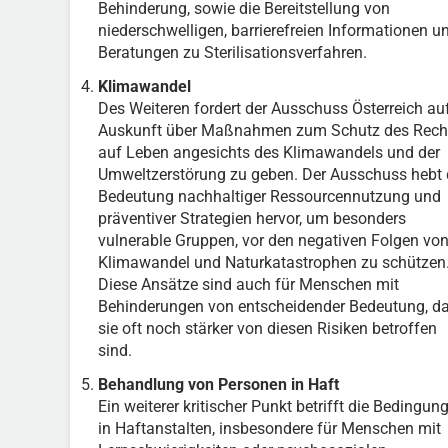
Behinderung, sowie die Bereitstellung von
niederschwelligen, barrierefreien Informationen u
Beratungen zu Sterilisationsverfahren.
Klimawandel
Des Weiteren fordert der Ausschuss Österreich auf
Auskunft über Maßnahmen zum Schutz des Rech
auf Leben angesichts des Klimawandels und der
Umweltzerstörung zu geben. Der Ausschuss hebt 
Bedeutung nachhaltiger Ressourcennutzung und
präventiver Strategien hervor, um besonders
vulnerable Gruppen, vor den negativen Folgen vo
Klimawandel und Naturkatastrophen zu schützen
Diese Ansätze sind auch für Menschen mit
Behinderungen von entscheidender Bedeutung, d
sie oft noch stärker von diesen Risiken betroffen
sind.
Behandlung von Personen in Haft
Ein weiterer kritischer Punkt betrifft die Bedingun
in Haftanstalten, insbesondere für Menschen mit