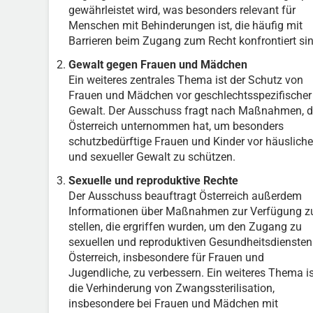
gewährleistet wird, was besonders relevant für
Menschen mit Behinderungen ist, die häufig mit
Barrieren beim Zugang zum Recht konfrontiert sin
Gewalt gegen Frauen und Mädchen
Ein weiteres zentrales Thema ist der Schutz von
Frauen und Mädchen vor geschlechtsspezifischer
Gewalt. Der Ausschuss fragt nach Maßnahmen, d
Österreich unternommen hat, um besonders
schutzbedürftige Frauen und Kinder vor häusliche
und sexueller Gewalt zu schützen.
Sexuelle und reproduktive Rechte
Der Ausschuss beauftragt Österreich außerdem
Informationen über Maßnahmen zur Verfügung z
stellen, die ergriffen wurden, um den Zugang zu
sexuellen und reproduktiven Gesundheitsdiensten
Österreich, insbesondere für Frauen und
Jugendliche, zu verbessern. Ein weiteres Thema is
die Verhinderung von Zwangssterilisation,
insbesondere bei Frauen und Mädchen mit