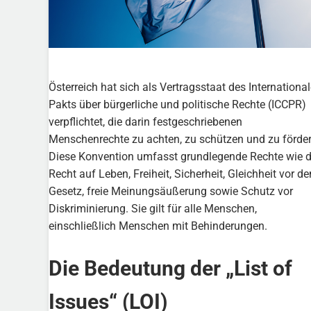
Österreich hat sich als Vertragsstaat des Internationa
Pakts über bürgerliche und politische Rechte (ICCPR)
verpflichtet, die darin festgeschriebenen
Menschenrechte zu achten, zu schützen und zu förder
Diese Konvention umfasst grundlegende Rechte wie 
Recht auf Leben, Freiheit, Sicherheit, Gleichheit vor d
Gesetz, freie Meinungsäußerung sowie Schutz vor
Diskriminierung. Sie gilt für alle Menschen,
einschließlich Menschen mit Behinderungen.
Die Bedeutung der „List of
Issues“ (LOI)