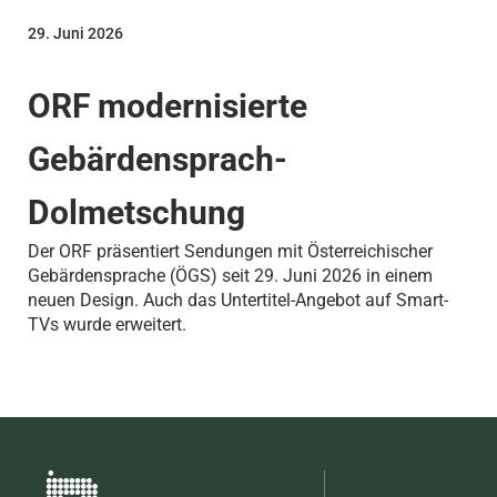
29. Juni 2026
ORF modernisierte
Gebärdensprach-
Dolmetschung
Der ORF präsentiert Sendungen mit Österreichischer
Gebärdensprache (ÖGS) seit 29. Juni 2026 in einem
neuen Design. Auch das Untertitel-Angebot auf Smart-
TVs wurde erweitert.