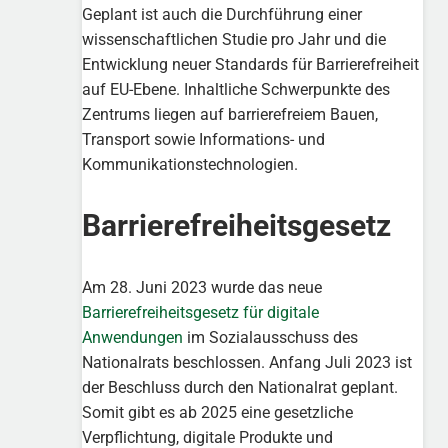
Geplant ist auch die Durchführung einer
wissenschaftlichen Studie pro Jahr und die
Entwicklung neuer Standards für Barrierefreiheit
auf EU-Ebene. Inhaltliche Schwerpunkte des
Zentrums liegen auf barrierefreiem Bauen,
Transport sowie Informations- und
Kommunikationstechnologien.
Barrierefreiheitsgesetz
Am 28. Juni 2023 wurde das neue
Barrierefreiheitsgesetz für digitale
Anwendungen
im Sozialausschuss des
Nationalrats beschlossen. Anfang Juli 2023 ist
der Beschluss durch den Nationalrat geplant.
Somit gibt es ab 2025 eine gesetzliche
Verpflichtung, digitale Produkte und