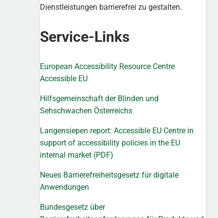
Dienstleistungen barrierefrei zu gestalten.
Service-Links
European Accessibility Resource Centre
Accessible EU
Hilfsgemeinschaft der Blinden und
Sehschwachen Österreichs
Langensiepen report: Accessible EU Centre in
support of accessibility policies in the EU
internal market (PDF)
Neues Barrierefreiheitsgesetz für digitale
Anwendungen
Bundesgesetz über