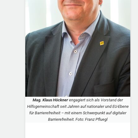
Mag. Klaus Höckner
engagiert sich als Vorstand der
Hilfsgemeinschaft seit Jahren auf nationaler und EU-Ebene
für Barrierefreiheit – mit einem Schwerpunkt auf digitaler
Barrierefreiheit. Foto: Franz Pfluegl