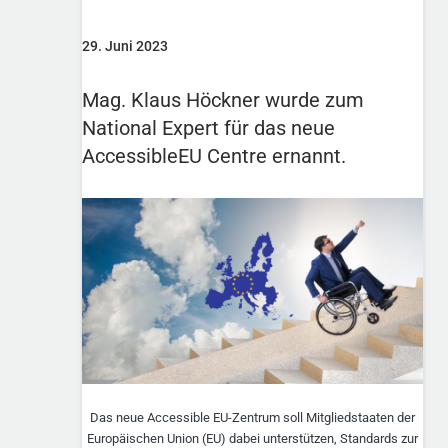
29. Juni 2023
Mag. Klaus Höckner wurde zum
National Expert für das neue
AccessibleEU Centre ernannt.
Das neue Accessible EU-Zentrum soll Mitgliedstaaten der
Europäischen Union (EU) dabei unterstützen, Standards zur