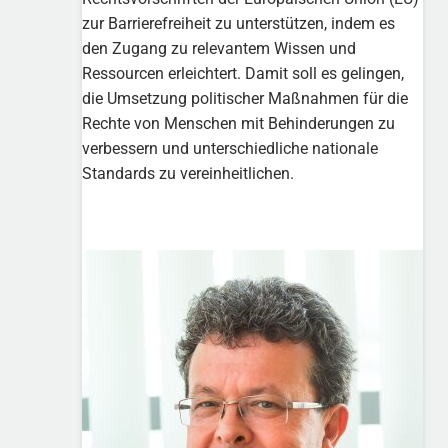
zur Barrierefreiheit zu unterstützen, indem es
den Zugang zu relevantem Wissen und
Ressourcen erleichtert. Damit soll es gelingen,
die Umsetzung politischer Maßnahmen für die
Rechte von Menschen mit Behinderungen zu
verbessern und unterschiedliche nationale
Standards zu vereinheitlichen.