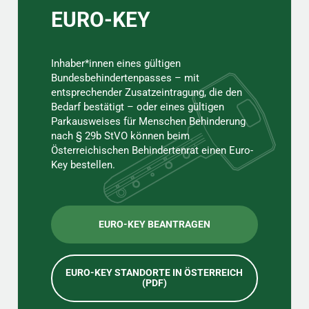
EURO-KEY
Inhaber*innen eines gültigen
Bundesbehindertenpasses – mit
entsprechender Zusatzeintragung, die den
Bedarf bestätigt – oder eines gültigen
Parkausweises für Menschen Behinderung
nach § 29b StVO können beim
Österreichischen Behindertenrat einen Euro-
Key bestellen.
EURO-KEY BEANTRAGEN
EURO-KEY STANDORTE IN ÖSTERREICH
(PDF)