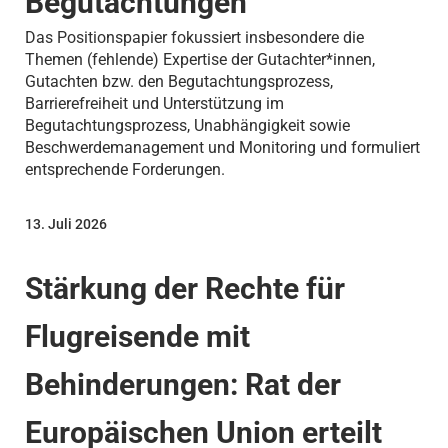
Begutachtungen
Das Positionspapier fokussiert insbesondere die
Themen (fehlende) Expertise der Gutachter*innen,
Gutachten bzw. den Begutachtungsprozess,
Barrierefreiheit und Unterstützung im
Begutachtungsprozess, Unabhängigkeit sowie
Beschwerdemanagement und Monitoring und formuliert
entsprechende Forderungen.
13. Juli 2026
Stärkung der Rechte für
Flugreisende mit
Behinderungen: Rat der
Europäischen Union erteilt