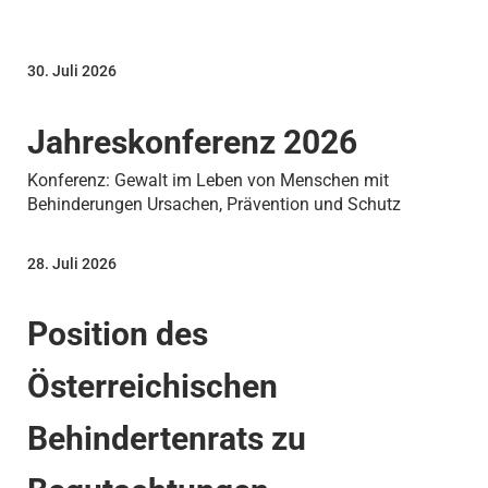
30. Juli 2026
Jahreskonferenz 2026
Konferenz: Gewalt im Leben von Menschen mit
Behinderungen Ursachen, Prävention und Schutz
28. Juli 2026
Position des
Österreichischen
Behindertenrats zu