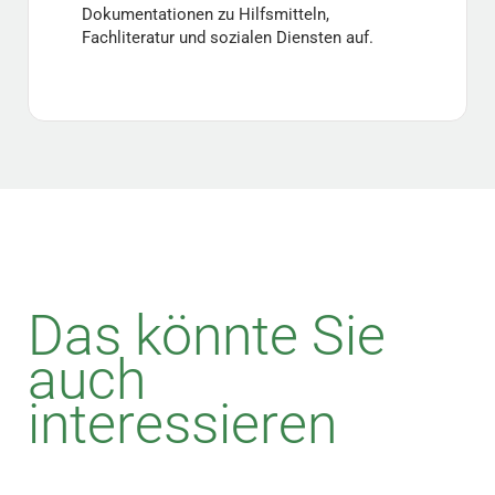
Dokumentationen zu Hilfsmitteln,
Fachliteratur und sozialen Diensten auf.
Das könnte Sie
auch
interessieren