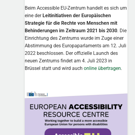
Beim Accessible EU-Zentrum handelt es sich um
eine der
Leitinitiativen der Europäischen
Strategie für die Rechte von Menschen mit
Behinderungen im Zeitraum 2021 bis 2030
. Die
Einrichtung des Zentrums wurde im Zuge einer
Abstimmung des Europaparlaments am 12. Juli
2022 beschlossen. Der offizielle Launch des
neuen Zentrums findet am 4. Juli 2023 in
Brüssel statt und wird auch
online übertragen
.