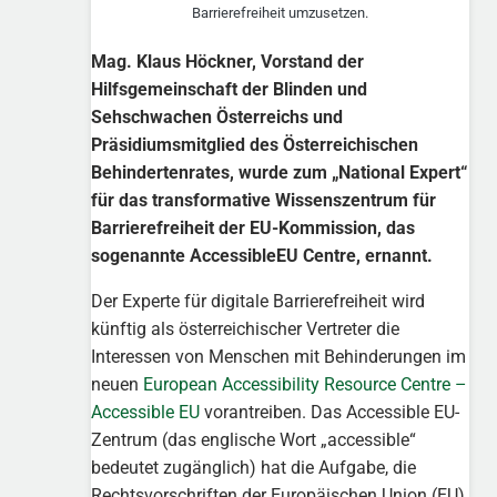
Barrierefreiheit umzusetzen.
Mag. Klaus Höckner, Vorstand der
Hilfsgemeinschaft der Blinden und
Sehschwachen Österreichs und
Präsidiumsmitglied des Österreichischen
Behindertenrates, wurde zum „National Expert“
für das transformative Wissenszentrum für
Barrierefreiheit der EU-Kommission, das
sogenannte AccessibleEU Centre, ernannt.
Der Experte für digitale Barrierefreiheit wird
künftig als österreichischer Vertreter die
Interessen von Menschen mit Behinderungen im
neuen
European Accessibility Resource Centre –
Accessible EU
vorantreiben. Das Accessible EU-
Zentrum (das englische Wort „accessible“
bedeutet zugänglich) hat die Aufgabe, die
Rechtsvorschriften der Europäischen Union (EU)