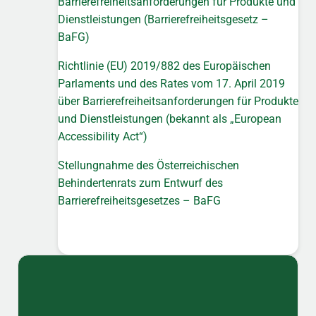
Barrierefreiheitsanforderungen für Produkte und
Dienstleistungen (Barrierefreiheitsgesetz –
BaFG)
Richtlinie (EU) 2019/882 des Europäischen
Parlaments und des Rates vom 17. April 2019
über Barrierefreiheitsanforderungen für Produkte
und Dienstleistungen (bekannt als „European
Accessibility Act“)
Stellungnahme des Österreichischen
Behindertenrats zum Entwurf des
Barrierefreiheitsgesetzes – BaFG
Sidebar