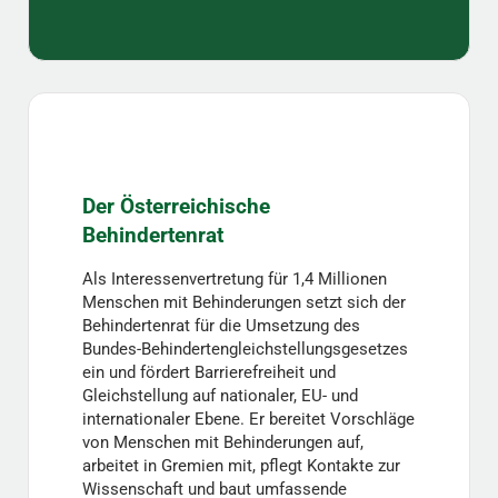
Der Österreichische
Behindertenrat
Als Interessenvertretung für 1,4 Millionen
Menschen mit Behinderungen setzt sich der
Behindertenrat für die Umsetzung des
Bundes-Behindertengleichstellungsgesetzes
ein und fördert Barrierefreiheit und
Gleichstellung auf nationaler, EU- und
internationaler Ebene. Er bereitet Vorschläge
von Menschen mit Behinderungen auf,
arbeitet in Gremien mit, pflegt Kontakte zur
Wissenschaft und baut umfassende