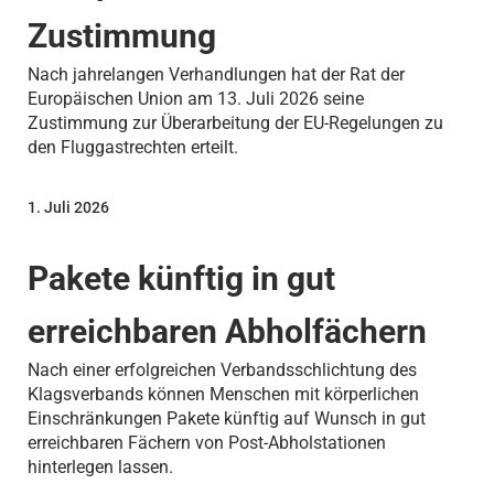
Zustimmung
Nach jahrelangen Verhandlungen hat der Rat der
Europäischen Union am 13. Juli 2026 seine
Zustimmung zur Überarbeitung der EU-Regelungen zu
den Fluggastrechten erteilt.
1. Juli 2026
Pakete künftig in gut
erreichbaren Abholfächern
Nach einer erfolgreichen Verbandsschlichtung des
Klagsverbands können Menschen mit körperlichen
Einschränkungen Pakete künftig auf Wunsch in gut
erreichbaren Fächern von Post-Abholstationen
hinterlegen lassen.