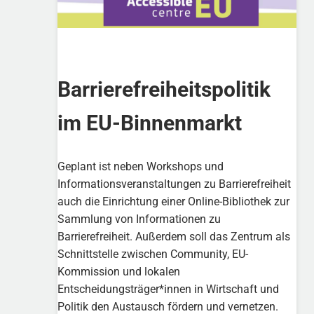
Barrierefreiheitspolitik
im EU-Binnenmarkt
Geplant ist neben Workshops und
Informationsveranstaltungen zu Barrierefreiheit
auch die Einrichtung einer Online-Bibliothek zur
Sammlung von Informationen zu
Barrierefreiheit. Außerdem soll das Zentrum als
Schnittstelle zwischen Community, EU-
Kommission und lokalen
Entscheidungsträger*innen in Wirtschaft und
Politik den Austausch fördern und vernetzen.