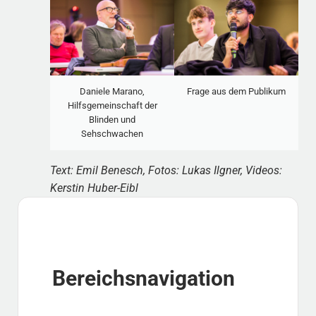
Daniele Marano,
Frage aus dem Publikum
Hilfsgemeinschaft der
Blinden und
Sehschwachen
Text: Emil Benesch, Fotos: Lukas Ilgner, Videos:
Kerstin Huber-Eibl
Sidebar
Bereichsnavigation