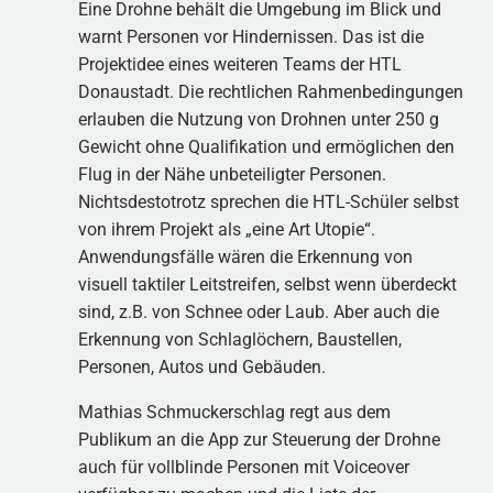
Eine Drohne behält die Umgebung im Blick und
warnt Personen vor Hindernissen. Das ist die
Projektidee eines weiteren Teams der HTL
Donaustadt. Die rechtlichen Rahmenbedingungen
erlauben die Nutzung von Drohnen unter 250 g
Gewicht ohne Qualifikation und ermöglichen den
Flug in der Nähe unbeteiligter Personen.
Nichtsdestotrotz sprechen die HTL-Schüler selbst
von ihrem Projekt als „eine Art Utopie“.
Anwendungsfälle wären die Erkennung von
visuell taktiler Leitstreifen, selbst wenn überdeckt
sind, z.B. von Schnee oder Laub. Aber auch die
Erkennung von Schlaglöchern, Baustellen,
Personen, Autos und Gebäuden.
Mathias Schmuckerschlag regt aus dem
Publikum an die App zur Steuerung der Drohne
auch für vollblinde Personen mit Voiceover