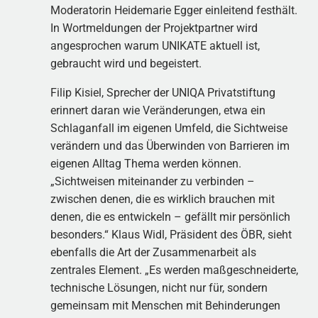
Moderatorin Heidemarie Egger einleitend festhält.
In Wortmeldungen der Projektpartner wird
angesprochen warum UNIKATE aktuell ist,
gebraucht wird und begeistert.
Filip Kisiel, Sprecher der UNIQA Privatstiftung
erinnert daran wie Veränderungen, etwa ein
Schlaganfall im eigenen Umfeld, die Sichtweise
verändern und das Überwinden von Barrieren im
eigenen Alltag Thema werden können.
„Sichtweisen miteinander zu verbinden –
zwischen denen, die es wirklich brauchen mit
denen, die es entwickeln – gefällt mir persönlich
besonders.“ Klaus Widl, Präsident des ÖBR, sieht
ebenfalls die Art der Zusammenarbeit als
zentrales Element. „Es werden maßgeschneiderte,
technische Lösungen, nicht nur für, sondern
gemeinsam mit Menschen mit Behinderungen