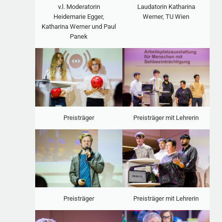
v.l. Moderatorin
Laudatorin Katharina
Heidemarie Egger,
Werner, TU Wien
Katharina Werner und Paul
Panek
Preisträger
Preisträger mit Lehrerin
Preisträger
Preisträger mit Lehrerin