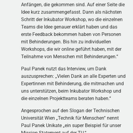
Anfängen, die gekommen sind. Auf einer Seite die
Idee kurz zusammengefasst. Dann als nächsten
Schritt der Inkubator Workshop, wo die einzelnen
Teams die Idee genauer erklärt haben und das
erste Feedback bekommen haben von Personen
mit Behinderungen. Bis hin zu individuellen
Workshops, die wir online geführt haben, mit der
Teilnahme von Menschen mit Behinderungen.“
Paul Panek nutzt das Interview, um Dank
auszusprechen: „Vielen Dank an alle Experten und
Expertinnen mit Behinderung, die mitmachen und
uns unterstützen, beim Inkubator Workshop und
die einzelnen Projektteams beraten haben.“
Angesprochen auf den Slogan der Technischen
Universität Wien „Technik für Menschen“ nennt
Paul Panek Unikate „ein super Beispiel für unser
Mission Statement auf der TU.“ …