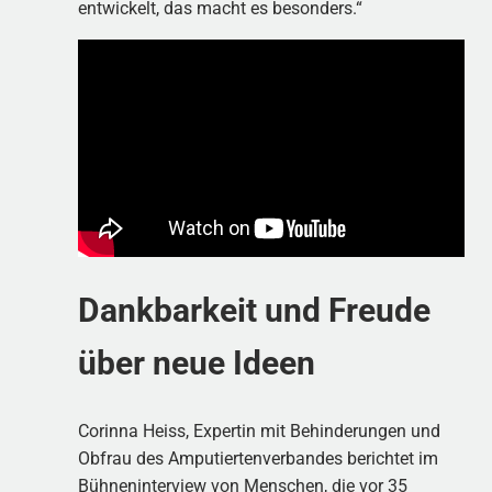
entwickelt, das macht es besonders.“
Dankbarkeit und Freude
über neue Ideen
Corinna Heiss, Expertin mit Behinderungen und
Obfrau des Amputiertenverbandes berichtet im
Bühneninterview von Menschen, die vor 35