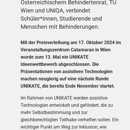
Österreichischem Behindertenrat, TU
Wien und UNIQA, verbindet
Schüler*innen, Studierende und
Menschen mit Behinderungen.
Mit der Preisverleihung am 17. Oktober 2024 im
Veranstaltungszentrum Catamaran in Wien
wurde zum 13. Mal ein UNIKATE
Ideenwettbewerb abgeschlossen. Die
Präsentationen von assistiven Technologien
machen neugierig auf eine nächste Runde
UNIKATE, die bereits Ende November startet.
Im Rahmen von UNIKATE werden assistive
Technologien entwickelt und gefördert, die zu
mehr Selbstbestimmung und zur
gleichberechtigten Teilhabe verhelfen sollen. Ein
wichtiger Punkt am Weg zur Inklusion, wie