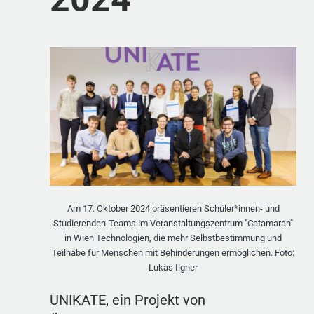
Am 17. Oktober 2024 präsentieren Schüler*innen- und
Studierenden-Teams im Veranstaltungszentrum "Catamaran"
in Wien Technologien, die mehr Selbstbestimmung und
Teilhabe für Menschen mit Behinderungen ermöglichen. Foto:
Lukas Ilgner
UNIKATE, ein Projekt von