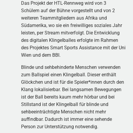
Das Projekt der HTL-Rennweg wird von 3
Schülern auf der Bühne vorgestellt und von 2
weiteren Teammitgliedern aus Afrika und
Südamerika, wo sie ein freiwilliges soziales Jahr
leisten, per Stream mitverfolgt. Die Entwicklung
des digitalen Klingelballes erfolgte im Rahmen
des Projektes Smart Sports Assistance mit der Uni
Wien und dem BBI.
Blinde und sehbehinderte Menschen verwenden
zum Ballspiel einen Klingelball. Dieser enthält
Glöckchen und ist für die Spieler*innen durch den
Klang lokalisierbar. Bei langsamen Bewegungen
ist der Ball bereits kaum mehr hörbar und bei
Stillstand ist der Klingelball für blinde und
sehbeeinträchtigte Menschen nicht mehr
auffindbar. Dadurch ist immer eine sehende
Person zur Unterstützung notwendig.