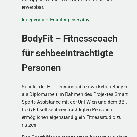
erwerbbar.
Independo – Enabling everyday.
BodyFit – Fitnesscoach
für sehbeeinträchtigte
Personen
Schüler der HTL Donaustadt entwickelten BodyFit
als Diplomarbeit im Rahmen des Projektes Smart
Sports Assistance mit der Uni Wien und dem BBI.
BodyFit soll sehbeeinträchtigten Personen
ermöglichen eigenständig ein Fitnessstudio zu
nutzen.