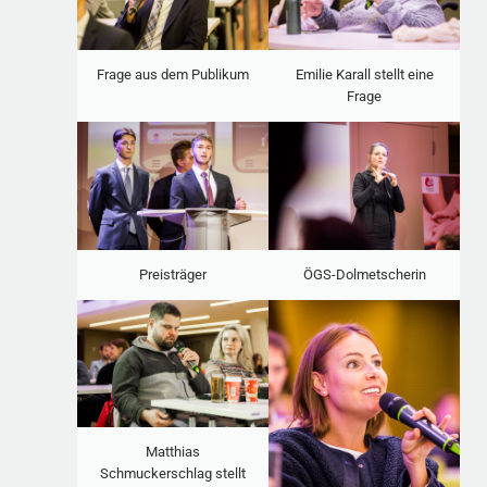
Frage aus dem Publikum
Emilie Karall stellt eine
Frage
Preisträger
ÖGS-Dolmetscherin
Matthias
Schmuckerschlag stellt