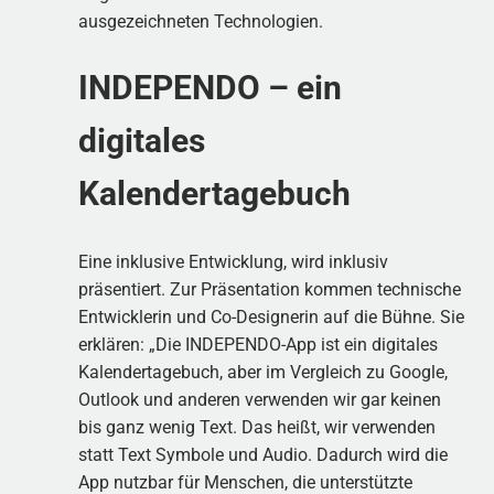
ausgezeichneten Technologien.
INDEPENDO – ein
digitales
Kalendertagebuch
Eine inklusive Entwicklung, wird inklusiv
präsentiert. Zur Präsentation kommen technische
Entwicklerin und Co-Designerin auf die Bühne. Sie
erklären: „Die INDEPENDO-App ist ein digitales
Kalendertagebuch, aber im Vergleich zu Google,
Outlook und anderen verwenden wir gar keinen
bis ganz wenig Text. Das heißt, wir verwenden
statt Text Symbole und Audio. Dadurch wird die
App nutzbar für Menschen, die unterstützte