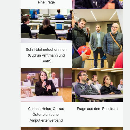
eine Frage
Schriftdolmetscherinnen
(Gudrun Amtmann und
Team)
Corinna Heiss, Obfrau
Frage aus dem Publikum
Österreichischer
Amputiertenverband