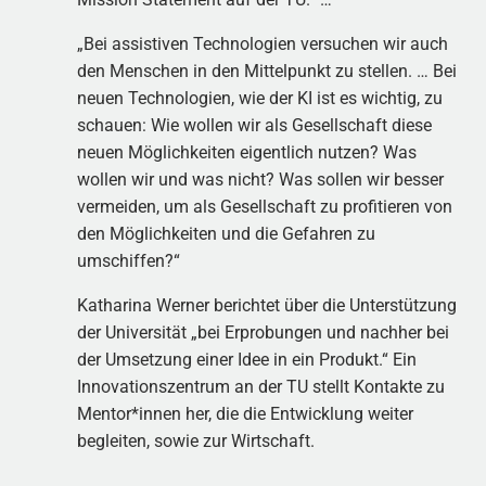
„Bei assistiven Technologien versuchen wir auch
den Menschen in den Mittelpunkt zu stellen. … Bei
neuen Technologien, wie der KI ist es wichtig, zu
schauen: Wie wollen wir als Gesellschaft diese
neuen Möglichkeiten eigentlich nutzen? Was
wollen wir und was nicht? Was sollen wir besser
vermeiden, um als Gesellschaft zu profitieren von
den Möglichkeiten und die Gefahren zu
umschiffen?“
Katharina Werner berichtet über die Unterstützung
der Universität „bei Erprobungen und nachher bei
der Umsetzung einer Idee in ein Produkt.“ Ein
Innovationszentrum an der TU stellt Kontakte zu
Mentor*innen her, die die Entwicklung weiter
begleiten, sowie zur Wirtschaft.