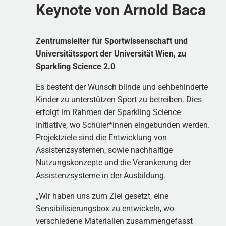
Keynote von Arnold Baca
Zentrumsleiter für Sportwissenschaft und
Universitätssport der Universität Wien, zu
Sparkling Science 2.0
Es besteht der Wunsch blinde und sehbehinderte
Kinder zu unterstützen Sport zu betreiben. Dies
erfolgt im Rahmen der Sparkling Science
Initiative, wo Schüler*innen eingebunden werden.
Projektziele sind die Entwicklung von
Assistenzsystemen, sowie nachhaltige
Nutzungskonzepte und die Verankerung der
Assistenzsysteme in der Ausbildung.
„Wir haben uns zum Ziel gesetzt, eine
Sensibilisierungsbox zu entwickeln, wo
verschiedene Materialien zusammengefasst