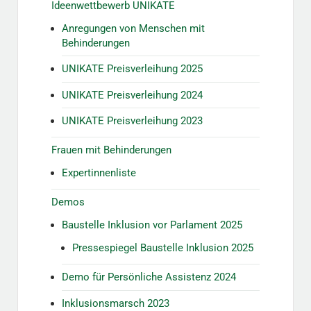
Ideenwettbewerb UNIKATE
Anregungen von Menschen mit
Behinderungen
UNIKATE Preisverleihung 2025
UNIKATE Preisverleihung 2024
UNIKATE Preisverleihung 2023
Frauen mit Behinderungen
Expertinnenliste
Demos
Baustelle Inklusion vor Parlament 2025
Pressespiegel Baustelle Inklusion 2025
Demo für Persönliche Assistenz 2024
Inklusionsmarsch 2023