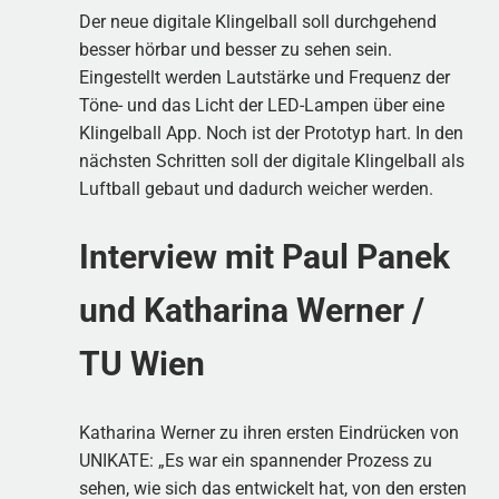
Der neue digitale Klingelball soll durchgehend
besser hörbar und besser zu sehen sein.
Eingestellt werden Lautstärke und Frequenz der
Töne- und das Licht der LED-Lampen über eine
Klingelball App. Noch ist der Prototyp hart. In den
nächsten Schritten soll der digitale Klingelball als
Luftball gebaut und dadurch weicher werden.
Interview mit Paul Panek
und Katharina Werner /
TU Wien
Katharina Werner zu ihren ersten Eindrücken von
UNIKATE: „Es war ein spannender Prozess zu
sehen, wie sich das entwickelt hat, von den ersten