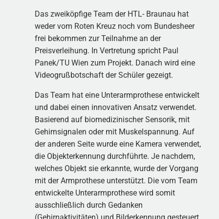
Das zweiköpfige Team der HTL- Braunau hat
weder vom Roten Kreuz noch vom Bundesheer
frei bekommen zur Teilnahme an der
Preisverleihung. In Vertretung spricht Paul
Panek/TU Wien zum Projekt. Danach wird eine
Videogrußbotschaft der Schüler gezeigt.
Das Team hat eine Unterarmprothese entwickelt
und dabei einen innovativen Ansatz verwendet.
Basierend auf biomedizinischer Sensorik, mit
Gehirnsignalen oder mit Muskelspannung. Auf
der anderen Seite wurde eine Kamera verwendet,
die Objekterkennung durchführte. Je nachdem,
welches Objekt sie erkannte, wurde der Vorgang
mit der Armprothese unterstützt. Die vom Team
entwickelte Unterarmprothese wird somit
ausschließlich durch Gedanken
(Gehirnaktivitäten) und Bilderkennung gesteuert.