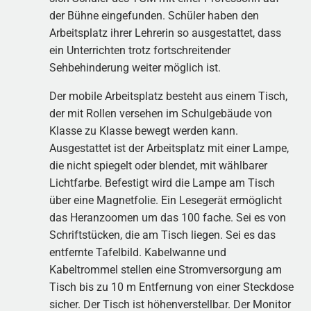
der Bühne eingefunden. Schüler haben den
Arbeitsplatz ihrer Lehrerin so ausgestattet, dass
ein Unterrichten trotz fortschreitender
Sehbehinderung weiter möglich ist.
Der mobile Arbeitsplatz besteht aus einem Tisch,
der mit Rollen versehen im Schulgebäude von
Klasse zu Klasse bewegt werden kann.
Ausgestattet ist der Arbeitsplatz mit einer Lampe,
die nicht spiegelt oder blendet, mit wählbarer
Lichtfarbe. Befestigt wird die Lampe am Tisch
über eine Magnetfolie. Ein Lesegerät ermöglicht
das Heranzoomen um das 100 fache. Sei es von
Schriftstücken, die am Tisch liegen. Sei es das
entfernte Tafelbild. Kabelwanne und
Kabeltrommel stellen eine Stromversorgung am
Tisch bis zu 10 m Entfernung von einer Steckdose
sicher. Der Tisch ist höhenverstellbar. Der Monitor