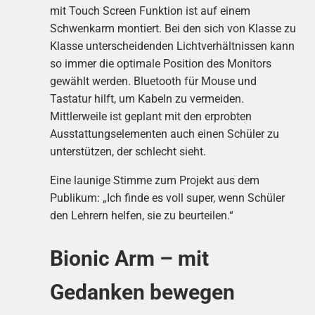
mit Touch Screen Funktion ist auf einem
Schwenkarm montiert. Bei den sich von Klasse zu
Klasse unterscheidenden Lichtverhältnissen kann
so immer die optimale Position des Monitors
gewählt werden. Bluetooth für Mouse und
Tastatur hilft, um Kabeln zu vermeiden.
Mittlerweile ist geplant mit den erprobten
Ausstattungselementen auch einen Schüler zu
unterstützen, der schlecht sieht.
Eine launige Stimme zum Projekt aus dem
Publikum: „Ich finde es voll super, wenn Schüler
den Lehrern helfen, sie zu beurteilen.“
Bionic Arm – mit
Gedanken bewegen