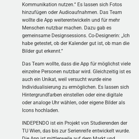
Kommunikation nutzen.“ Es lassen sich Fotos
hinzufügen oder Audioaufnahmen. Das Team
wollte die App weiterentwickeln und für mehr
Menschen nutzbar machen. Dazu gab es
gemeinsame Designsessions. Co-Designerin: „Ich
habe getestet, ob der Kalender gut ist, ob man die
Bilder gut erkennt.“
Das Team wollte, dass die App für möglichst viele
einzelne Personen nutzbar wird. Gleichzeitig ist es
auch ein Unikat, weil versucht wurde eine
Individualisierung zu ermöglichen. Es lassen sich
Hintergrundfarben einstellen oder eine digitale
oder analoge Uhr wählen, oder eigene Bilder als
Icons hochladen.
INDEPENDO ist ein Projekt von Studierenden der
TU Wien, das bis zur Serienreife entwickelt wurde.
Die App ist mittlerweile auf dem Markt und