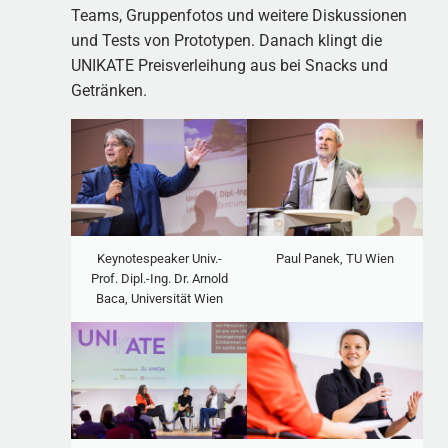
Teams, Gruppenfotos und weitere Diskussionen
und Tests von Prototypen. Danach klingt die
UNIKATE Preisverleihung aus bei Snacks und
Getränken.
Keynotespeaker Univ.-
Paul Panek, TU Wien
Prof. Dipl.-Ing. Dr. Arnold
Baca, Universität Wien