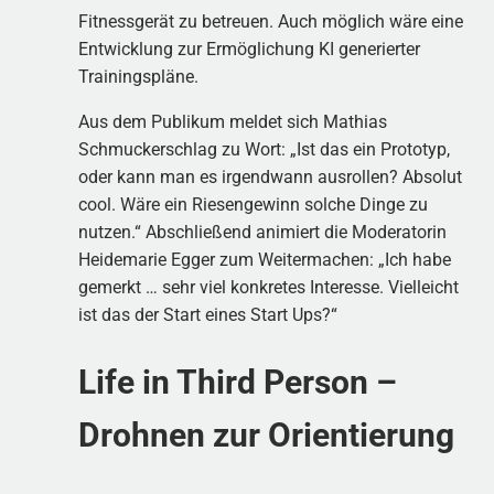
Fitnessgerät zu betreuen. Auch möglich wäre eine
Entwicklung zur Ermöglichung KI generierter
Trainingspläne.
Aus dem Publikum meldet sich Mathias
Schmuckerschlag zu Wort: „Ist das ein Prototyp,
oder kann man es irgendwann ausrollen? Absolut
cool. Wäre ein Riesengewinn solche Dinge zu
nutzen.“ Abschließend animiert die Moderatorin
Heidemarie Egger zum Weitermachen: „Ich habe
gemerkt … sehr viel konkretes Interesse. Vielleicht
ist das der Start eines Start Ups?“
Life in Third Person –
Drohnen zur Orientierung