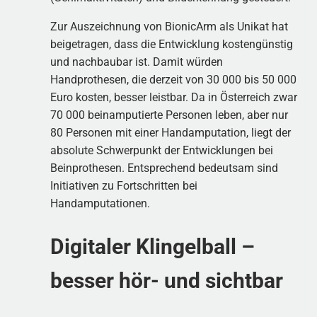
Zur Auszeichnung von BionicArm als Unikat hat
beigetragen, dass die Entwicklung kostengünstig
und nachbaubar ist. Damit würden
Handprothesen, die derzeit von 30 000 bis 50 000
Euro kosten, besser leistbar. Da in Österreich zwar
70 000 beinamputierte Personen leben, aber nur
80 Personen mit einer Handamputation, liegt der
absolute Schwerpunkt der Entwicklungen bei
Beinprothesen. Entsprechend bedeutsam sind
Initiativen zu Fortschritten bei
Handamputationen.
Digitaler Klingelball –
besser hör- und sichtbar