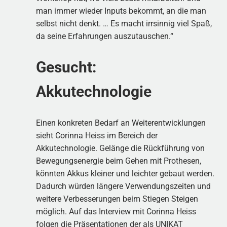
man immer wieder Inputs bekommt, an die man
selbst nicht denkt. … Es macht irrsinnig viel Spaß,
da seine Erfahrungen auszutauschen.“
Gesucht:
Akkutechnologie
Einen konkreten Bedarf an Weiterentwicklungen
sieht Corinna Heiss im Bereich der
Akkutechnologie. Gelänge die Rückführung von
Bewegungsenergie beim Gehen mit Prothesen,
könnten Akkus kleiner und leichter gebaut werden.
Dadurch würden längere Verwendungszeiten und
weitere Verbesserungen beim Stiegen Steigen
möglich. Auf das Interview mit Corinna Heiss
folgen die Präsentationen der als UNIKAT