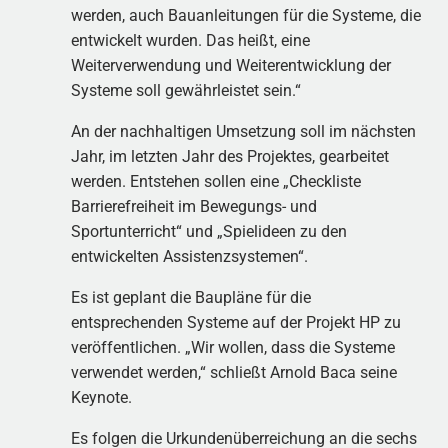
werden, auch Bauanleitungen für die Systeme, die
entwickelt wurden. Das heißt, eine
Weiterverwendung und Weiterentwicklung der
Systeme soll gewährleistet sein.“
An der nachhaltigen Umsetzung soll im nächsten
Jahr, im letzten Jahr des Projektes, gearbeitet
werden. Entstehen sollen eine „Checkliste
Barrierefreiheit im Bewegungs- und
Sportunterricht“ und „Spielideen zu den
entwickelten Assistenzsystemen“.
Es ist geplant die Baupläne für die
entsprechenden Systeme auf der Projekt HP zu
veröffentlichen. „Wir wollen, dass die Systeme
verwendet werden,“ schließt Arnold Baca seine
Keynote.
Es folgen die Urkundenüberreichung an die sechs